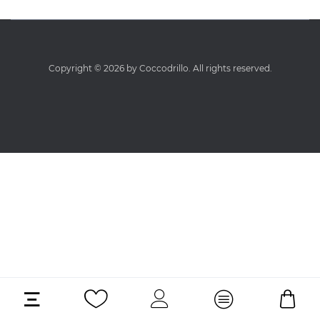
Copyright © 2026 by Coccodrillo. All rights reserved.