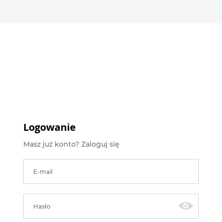
Logowanie
Masz już konto? Zaloguj się
E-mail
Hasło