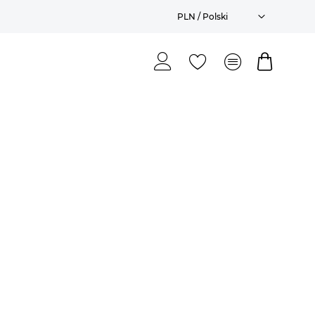
PLN / Polski