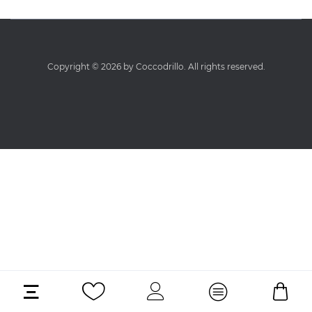
Copyright © 2026 by Coccodrillo. All rights reserved.