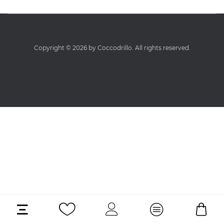
Copyright © 2026 by Coccodrillo. All rights reserved.